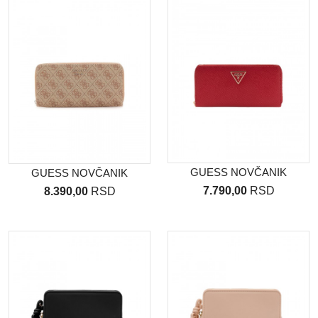
GUESS NOVČANIK
GUESS NOVČANIK
7.790,00
RSD
8.390,00
RSD