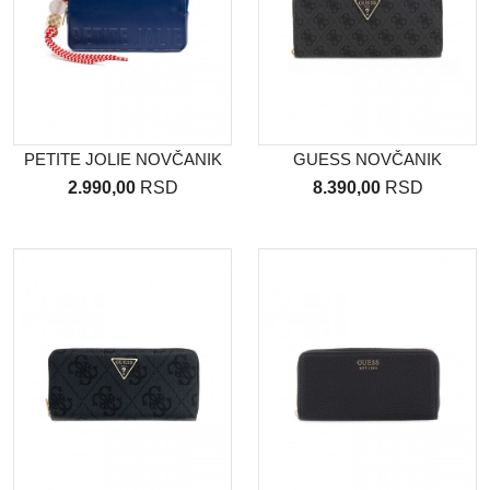
PETITE JOLIE NOVČANIK
GUESS NOVČANIK
2.990,00
RSD
8.390,00
RSD