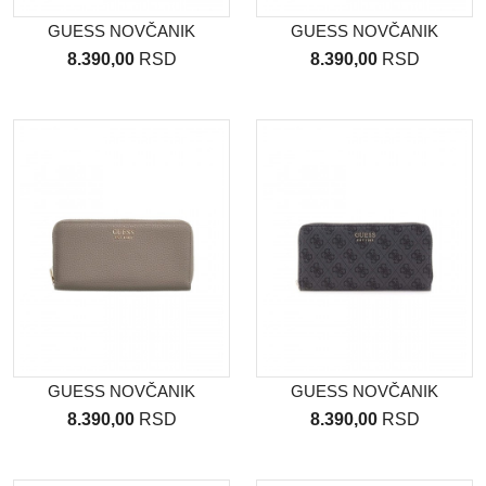
GUESS NOVČANIK
GUESS NOVČANIK
8.390,00
RSD
8.390,00
RSD
GUESS NOVČANIK
GUESS NOVČANIK
8.390,00
RSD
8.390,00
RSD