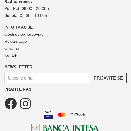
Radno vreme:
Pon-Pet: 08:00 - 20:00h
Subota: 08:00 - 16:00h
INFORMACIJE
Opšti uslovi kupovine
Reklamacije
O nama
Kontakt
NEWSLETTER
PRIJAVITE SE
PRATITE NAS