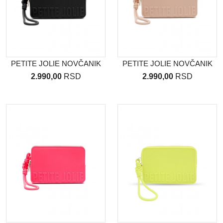
PETITE JOLIE NOVČANIK
PETITE JOLIE NOVČANIK
2.990,00
RSD
2.990,00
RSD