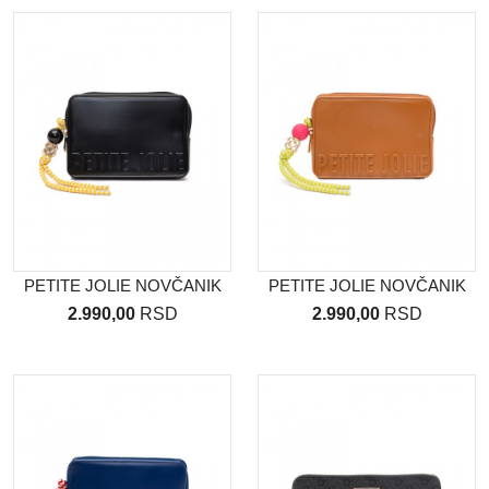
PETITE JOLIE NOVČANIK
PETITE JOLIE NOVČANIK
2.990,00
RSD
2.990,00
RSD